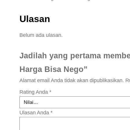
Ulasan
Belum ada ulasan.
Jadilah yang pertama membe
Harga Bisa Nego”
Alamat email Anda tidak akan dipublikasikan.
R
Rating Anda
*
Ulasan Anda
*