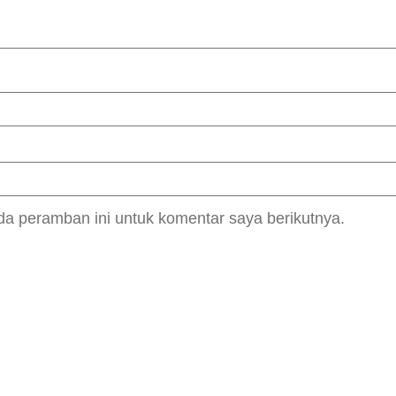
da peramban ini untuk komentar saya berikutnya.