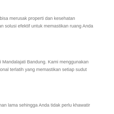
isa merusak properti dan kesehatan
an solusi efektif untuk memastikan ruang Anda
di Mandalajati Bandung. Kami menggunakan
onal terlatih yang memastikan setiap sudut
an lama sehingga Anda tidak perlu khawatir