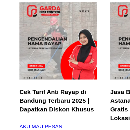
Cek Tarif Anti Rayap di
Jasa B
Bandung Terbaru 2025 |
Astan
Dapatkan Diskon Khusus
Gratis
Lokasi
AKU MAU PESAN