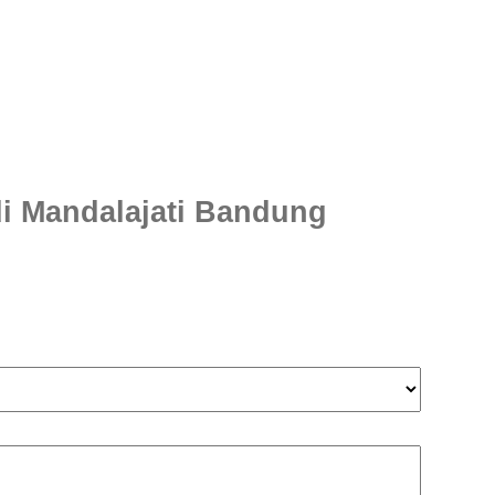
i Mandalajati Bandung