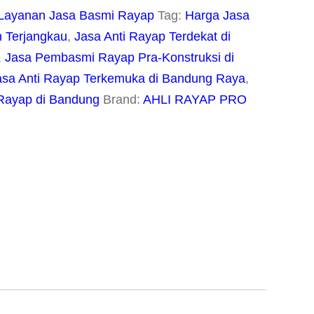
Layanan Jasa Basmi Rayap
Tag:
Harga Jasa
h Terjangkau
,
Jasa Anti Rayap Terdekat di
,
Jasa Pembasmi Rayap Pra-Konstruksi di
sa Anti Rayap Terkemuka di Bandung Raya
,
Rayap di Bandung
Brand:
AHLI RAYAP PRO