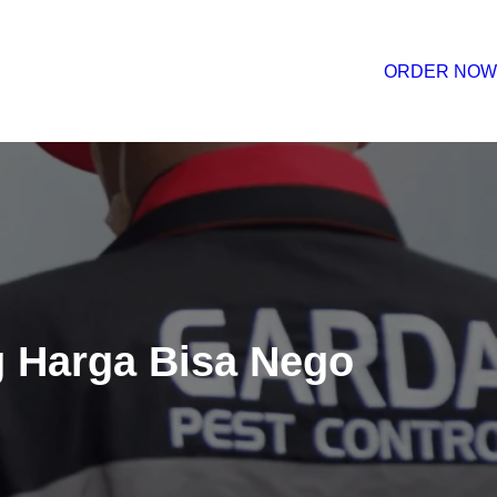
ORDER NOW
g Harga Bisa Nego