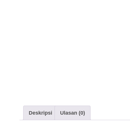
Deskripsi
Ulasan (0)