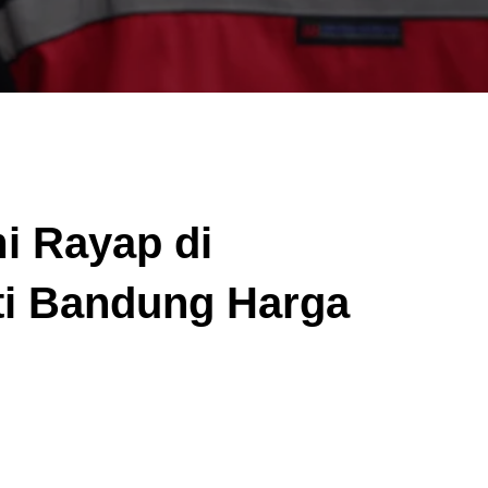
i Rayap di
ti Bandung Harga