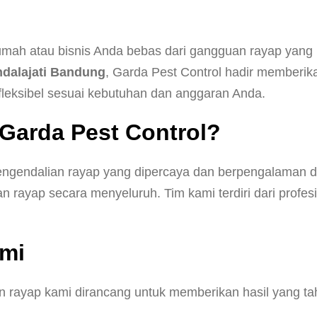
ah atau bisnis Anda bebas dari gangguan rayap yang b
dalajati Bandung
, Garda Pest Control hadir memberik
leksibel sesuai kebutuhan dan anggaran Anda.
Garda Pest Control?
pengendalian rayap yang dipercaya dan berpengalaman 
rayap secara menyeluruh. Tim kami terdiri dari profesi
mi
 rayap kami dirancang untuk memberikan hasil yang tah