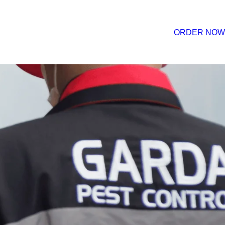
ORDER NOW