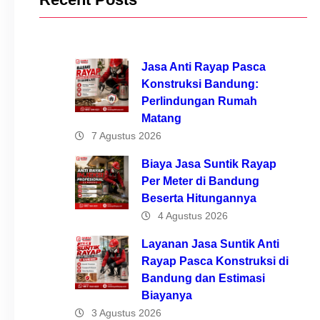
Jasa Anti Rayap Pasca
Konstruksi Bandung:
Perlindungan Rumah
Matang
7 Agustus 2026
Biaya Jasa Suntik Rayap
Per Meter di Bandung
Beserta Hitungannya
4 Agustus 2026
Layanan Jasa Suntik Anti
Rayap Pasca Konstruksi di
Bandung dan Estimasi
Biayanya
3 Agustus 2026