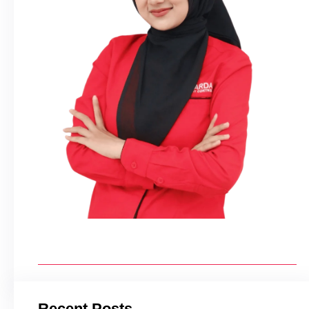
Recent Posts