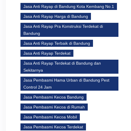
Jasa Anti Rayap di Bandung Kota Kembang No.1
Jasa Anti Rayap Harga di Bandung
Jasa Anti Rayap Pra Konstruksi Terdekat di
Bandung
Jasa Anti Rayap Terbaik di Bandung
Jasa Anti Rayap Terdekat
Jasa Anti Rayap Terdekat di Bandung dan
Sekitarnya
Jasa Pembasmi Hama Urban di Bandung Pest
Control 24 Jam
Jasa Pembasmi Kecoa Bandung
Jasa Pembasmi Kecoa di Rumah
Jasa Pembasmi Kecoa Mobil
Jasa Pembasmi Kecoa Terdekat