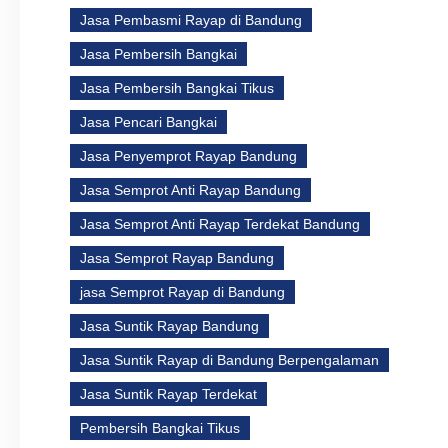
Jasa Pembasmi Rayap di Bandung
Jasa Pembersih Bangkai
Jasa Pembersih Bangkai Tikus
Jasa Pencari Bangkai
Jasa Penyemprot Rayap Bandung
Jasa Semprot Anti Rayap Bandung
Jasa Semprot Anti Rayap Terdekat Bandung
Jasa Semprot Rayap Bandung
jasa Semprot Rayap di Bandung
Jasa Suntik Rayap Bandung
Jasa Suntik Rayap di Bandung Berpengalaman
Jasa Suntik Rayap Terdekat
Pembersih Bangkai Tikus