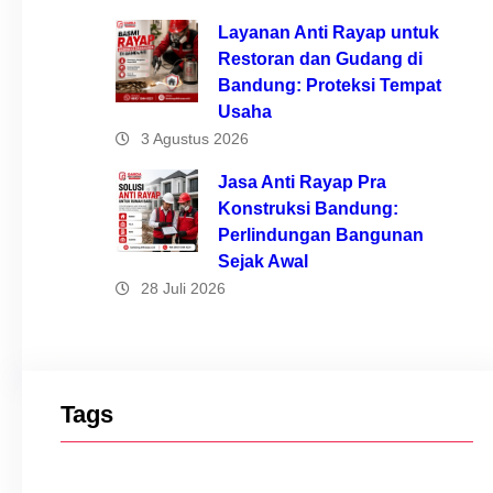
Layanan Anti Rayap untuk
Restoran dan Gudang di
Bandung: Proteksi Tempat
Usaha
3 Agustus 2026
Jasa Anti Rayap Pra
Konstruksi Bandung:
Perlindungan Bangunan
Sejak Awal
28 Juli 2026
Tags