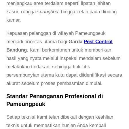
menjangkau area terdalam seperti lipatan jahitan
kasur, rongga
springbed
, hingga celah pada dinding
kamar.
Kepuasan pelanggan di wilayah Pameungpeuk
menjadi prioritas utama bagi
Garda
Pest Control
Bandung
. Kami berkomitmen untuk memberikan
hasil yang nyata melalui inspeksi mendalam sebelum
melakukan tindakan, sehingga titik-titik
persembunyian utama kutu dapat diidentifikasi secara
akurat sebelum proses pembasmian dimulai.
Standar Penanganan Profesional di
Pameungpeuk
Setiap teknisi kami telah dibekali dengan keahlian
teknis untuk memastikan hunian Anda kembali