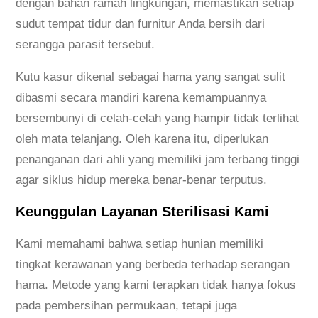
dengan bahan ramah lingkungan, memastikan setiap
sudut tempat tidur dan furnitur Anda bersih dari
serangga parasit tersebut.
Kutu kasur dikenal sebagai hama yang sangat sulit
dibasmi secara mandiri karena kemampuannya
bersembunyi di celah-celah yang hampir tidak terlihat
oleh mata telanjang. Oleh karena itu, diperlukan
penanganan dari ahli yang memiliki jam terbang tinggi
agar siklus hidup mereka benar-benar terputus.
Keunggulan Layanan Sterilisasi Kami
Kami memahami bahwa setiap hunian memiliki
tingkat kerawanan yang berbeda terhadap serangan
hama. Metode yang kami terapkan tidak hanya fokus
pada pembersihan permukaan, tetapi juga