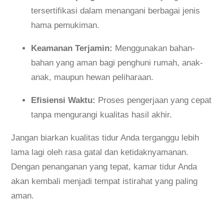
tersertifikasi dalam menangani berbagai jenis
hama pemukiman.
Keamanan Terjamin:
Menggunakan bahan-
bahan yang aman bagi penghuni rumah, anak-
anak, maupun hewan peliharaan.
Efisiensi Waktu:
Proses pengerjaan yang cepat
tanpa mengurangi kualitas hasil akhir.
Jangan biarkan kualitas tidur Anda terganggu lebih
lama lagi oleh rasa gatal dan ketidaknyamanan.
Dengan penanganan yang tepat, kamar tidur Anda
akan kembali menjadi tempat istirahat yang paling
aman.