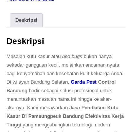
Deskripsi
Deskripsi
Masalah kutu kasur atau
bed bugs
bukan hanya
sekadar gangguan kecil, melainkan ancaman nyata
bagi kenyamanan dan kesehatan kulit keluarga Anda.
Di wilayah Bandung Selatan,
Garda Pest
Control
Bandung
hadir sebagai solusi profesional untuk
menuntaskan masalah hama ini hingga ke akar-
akarnya. Kami menawarkan
Jasa Pembasmi Kutu
Kasur Di Pameungpeuk Bandung Efektivitas Kerja
Tinggi
yang menggabungkan teknologi modern