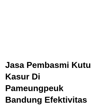
Jasa Pembasmi Kutu
Kasur Di
Pameungpeuk
Bandung Efektivitas