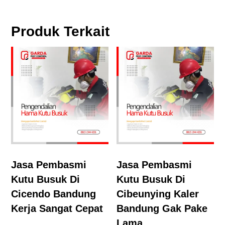
Produk Terkait
Jasa Pembasmi
Jasa Pembasmi
Kutu Busuk Di
Kutu Busuk Di
Cicendo Bandung
Cibeunying Kaler
Kerja Sangat Cepat
Bandung Gak Pake
Lama