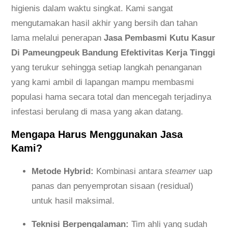
higienis dalam waktu singkat. Kami sangat
mengutamakan hasil akhir yang bersih dan tahan
lama melalui penerapan
Jasa Pembasmi Kutu Kasur
Di Pameungpeuk Bandung Efektivitas Kerja Tinggi
yang terukur sehingga setiap langkah penanganan
yang kami ambil di lapangan mampu membasmi
populasi hama secara total dan mencegah terjadinya
infestasi berulang di masa yang akan datang.
Mengapa Harus Menggunakan Jasa
Kami?
Metode Hybrid:
Kombinasi antara
steamer
uap
panas dan penyemprotan sisaan (residual)
untuk hasil maksimal.
Teknisi Berpengalaman:
Tim ahli yang sudah