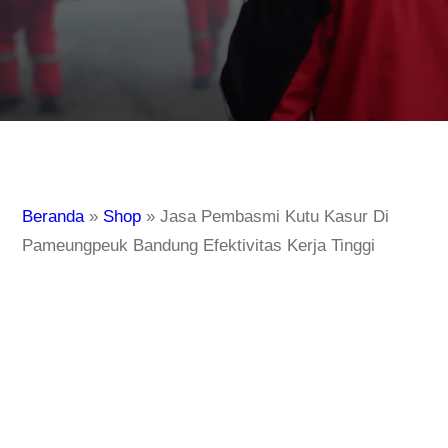
Beranda
»
Shop
»
Jasa Pembasmi Kutu Kasur Di
Pameungpeuk Bandung Efektivitas Kerja Tinggi