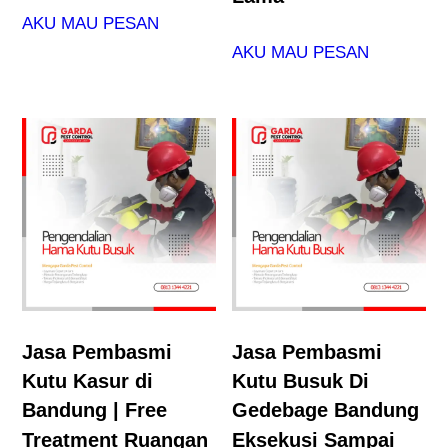
AKU MAU PESAN
AKU MAU PESAN
Jasa Pembasmi
Jasa Pembasmi
Kutu Kasur di
Kutu Busuk Di
Bandung | Free
Gedebage Bandung
Treatment Ruangan
Eksekusi Sampai