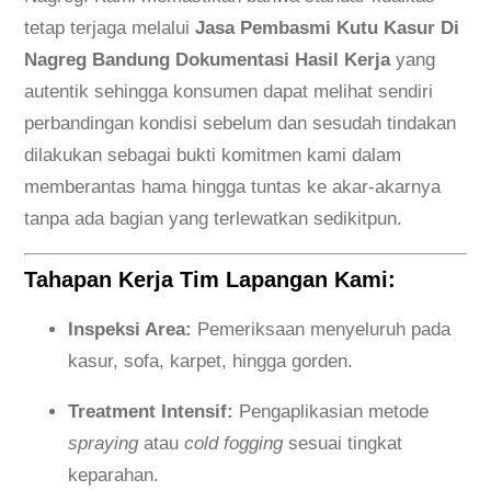
tetap terjaga melalui
Jasa Pembasmi Kutu Kasur Di
Nagreg Bandung Dokumentasi Hasil Kerja
yang
autentik sehingga konsumen dapat melihat sendiri
perbandingan kondisi sebelum dan sesudah tindakan
dilakukan sebagai bukti komitmen kami dalam
memberantas hama hingga tuntas ke akar-akarnya
tanpa ada bagian yang terlewatkan sedikitpun.
Tahapan Kerja Tim Lapangan Kami:
Inspeksi Area:
Pemeriksaan menyeluruh pada
kasur, sofa, karpet, hingga gorden.
Treatment Intensif:
Pengaplikasian metode
spraying
atau
cold fogging
sesuai tingkat
keparahan.