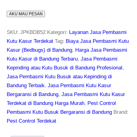
AKU MAU PESAN
SKU:
JPKBDB52
Kategori:
Layanan Jasa Pembasmi
Kutu Kasur Terdekat
Tag:
Biaya Jasa Pembasmi Kutu
Kasur (Bedbugs) di Bandung
,
Harga Jasa Pembasmi
Kutu Kasur di Bandung Terbaru
,
Jasa Pembasmi
Kepinding atau Kutu Busuk di Bandung Profesional
,
Jasa Pembasmi Kutu Busuk atau Kepinding di
Bandung Terbaik
,
Jasa Pembasmi Kutu Kasur
Bergaransi di Bandung
,
Jasa Pembasmi Kutu Kasur
Terdekat di Bandung Harga Murah
,
Pest Control
Pembasmi Kutu Busuk Bergaransi di Bandung
Brand:
Pest Control Terdekat