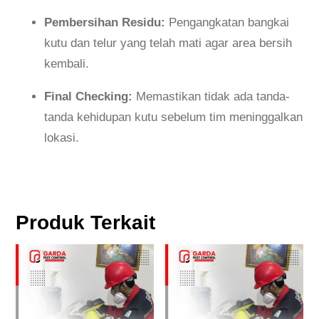
Pembersihan Residu:
Pengangkatan bangkai
kutu dan telur yang telah mati agar area bersih
kembali.
Final Checking:
Memastikan tidak ada tanda-
tanda kehidupan kutu sebelum tim meninggalkan
lokasi.
Produk Terkait