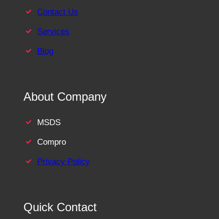
Contact Us
Services
Blog
About Company
MSDS
Compro
Privacy Policy
Quick Contact