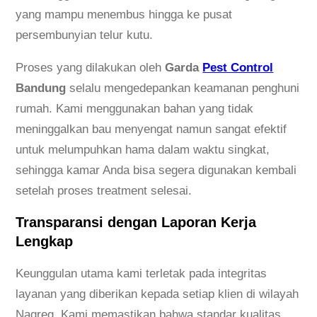
yang mampu menembus hingga ke pusat
persembunyian telur kutu.
Proses yang dilakukan oleh
Garda
Pest Control
Bandung
selalu mengedepankan keamanan penghuni
rumah. Kami menggunakan bahan yang tidak
meninggalkan bau menyengat namun sangat efektif
untuk melumpuhkan hama dalam waktu singkat,
sehingga kamar Anda bisa segera digunakan kembali
setelah proses treatment selesai.
Transparansi dengan Laporan Kerja
Lengkap
Keunggulan utama kami terletak pada integritas
layanan yang diberikan kepada setiap klien di wilayah
Nagreg. Kami memastikan bahwa standar kualitas