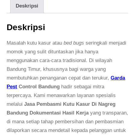
Deskripsi
Deskripsi
Masalah kutu kasur atau
bed bugs
seringkali menjadi
momok yang sulit dituntaskan jika hanya
menggunakan cara-cara tradisional. Di wilayah
Bandung Timur, khususnya bagi warga yang
membutuhkan penanganan cepat dan terukur,
Garda
Pest
Control Bandung
hadir sebagai mitra
terpercaya. Kami menawarkan layanan spesialis
melalui
Jasa Pembasmi Kutu Kasur Di Nagreg
Bandung Dokumentasi Hasil Kerja
yang transparan,
di mana setiap tahap pembersihan dan pembasmian
dilaporkan secara mendetail kepada pelanggan untuk