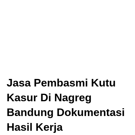
Jasa Pembasmi Kutu
Kasur Di Nagreg
Bandung Dokumentasi
Hasil Kerja