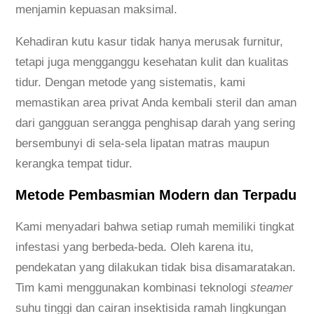
menjamin kepuasan maksimal.
Kehadiran kutu kasur tidak hanya merusak furnitur,
tetapi juga mengganggu kesehatan kulit dan kualitas
tidur. Dengan metode yang sistematis, kami
memastikan area privat Anda kembali steril dan aman
dari gangguan serangga penghisap darah yang sering
bersembunyi di sela-sela lipatan matras maupun
kerangka tempat tidur.
Metode Pembasmian Modern dan Terpadu
Kami menyadari bahwa setiap rumah memiliki tingkat
infestasi yang berbeda-beda. Oleh karena itu,
pendekatan yang dilakukan tidak bisa disamaratakan.
Tim kami menggunakan kombinasi teknologi
steamer
suhu tinggi dan cairan insektisida ramah lingkungan