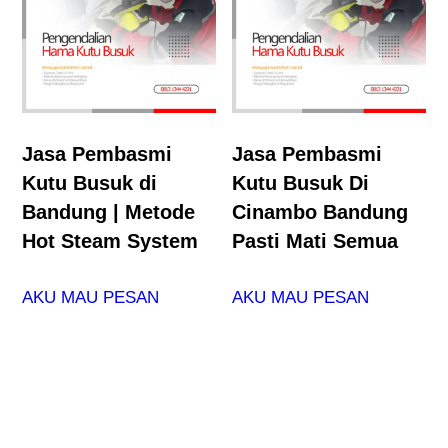
Jasa Pembasmi
Jasa Pembasmi
Kutu Busuk di
Kutu Busuk Di
Bandung | Metode
Cinambo Bandung
Hot Steam System
Pasti Mati Semua
AKU MAU PESAN
AKU MAU PESAN