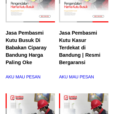
Jasa Pembasmi
Jasa Pembasmi
Kutu Busuk Di
Kutu Kasur
Babakan Ciparay
Terdekat di
Bandung Harga
Bandung | Resmi
Paling Oke
Bergaransi
AKU MAU PESAN
AKU MAU PESAN