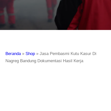
Beranda
»
Shop
»
Jasa Pembasmi Kutu Kasur Di
Nagreg Bandung Dokumentasi Hasil Kerja