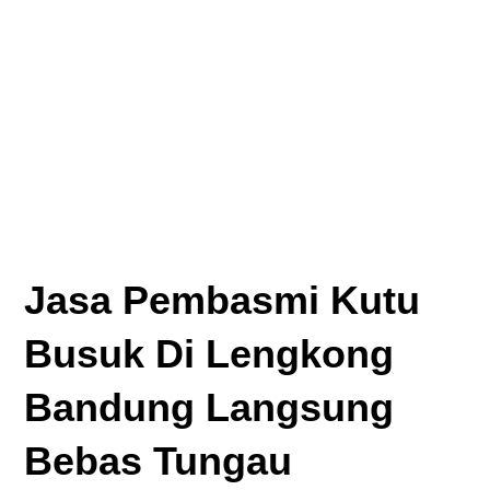
Jasa Pembasmi Kutu
Busuk Di Lengkong
Bandung Langsung
Bebas Tungau