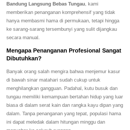
Bandung Langsung Bebas Tungau
, kami
memberikan penanganan komprehensif yang tidak
hanya membasmi hama di permukaan, tetapi hingga
ke sarang-sarang tersembunyi yang sulit dijangkau
secara manual.
Mengapa Penanganan Profesional Sangat
Dibutuhkan?
Banyak orang salah mengira bahwa menjemur kasur
di bawah sinar matahari sudah cukup untuk
menghilangkan gangguan. Padahal, kutu busuk dan
tungau memiliki kemampuan bertahan hidup yang luar
biasa di dalam serat kain dan rangka kayu dipan yang
dalam. Tanpa penanganan yang tepat, populasi hama
ini dapat meledak dalam hitungan minggu dan