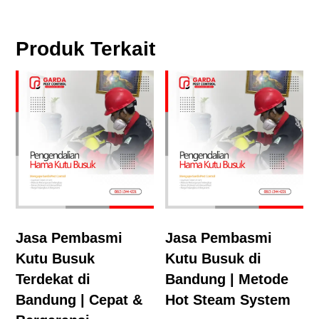
Produk Terkait
Jasa Pembasmi
Jasa Pembasmi
Kutu Busuk
Kutu Busuk di
Terdekat di
Bandung | Metode
Bandung | Cepat &
Hot Steam System