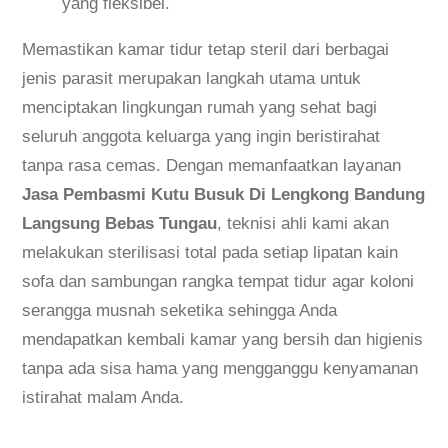
yang fleksibel.
Memastikan kamar tidur tetap steril dari berbagai
jenis parasit merupakan langkah utama untuk
menciptakan lingkungan rumah yang sehat bagi
seluruh anggota keluarga yang ingin beristirahat
tanpa rasa cemas. Dengan memanfaatkan layanan
Jasa Pembasmi Kutu Busuk Di Lengkong Bandung
Langsung Bebas Tungau
, teknisi ahli kami akan
melakukan sterilisasi total pada setiap lipatan kain
sofa dan sambungan rangka tempat tidur agar koloni
serangga musnah seketika sehingga Anda
mendapatkan kembali kamar yang bersih dan higienis
tanpa ada sisa hama yang mengganggu kenyamanan
istirahat malam Anda.