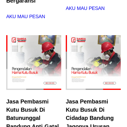
Bergaransi
AKU MAU PESAN
AKU MAU PESAN
Jasa Pembasmi
Jasa Pembasmi
Kutu Busuk Di
Kutu Busuk Di
Batununggal
Cidadap Bandung
Bandung Anti Gatal
Jagonya Urusan