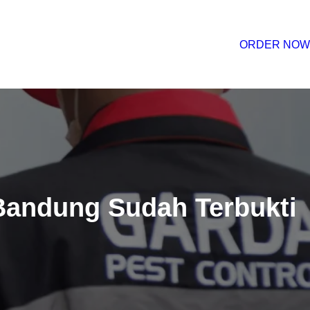
ORDER NOW
Bandung Sudah Terbukti