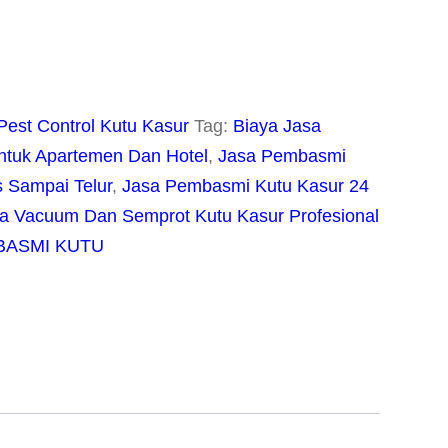
Pest Control Kutu Kasur
Tag:
Biaya Jasa
tuk Apartemen Dan Hotel
,
Jasa Pembasmi
 Sampai Telur
,
Jasa Pembasmi Kutu Kasur 24
a Vacuum Dan Semprot Kutu Kasur Profesional
BASMI KUTU