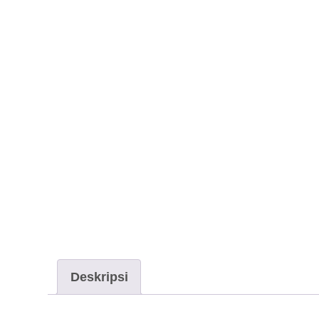
Deskripsi