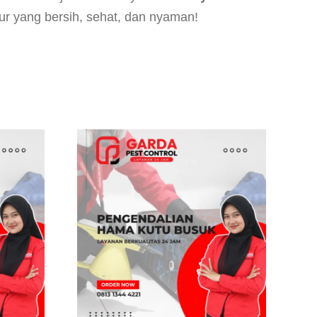
ur yang bersih, sehat, dan nyaman!