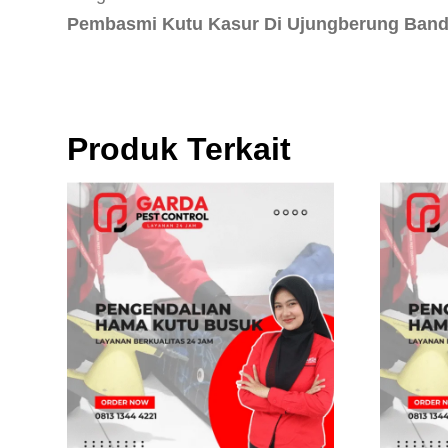
Pembasmi Kutu Kasur Di Ujungberung Band
Produk Terkait