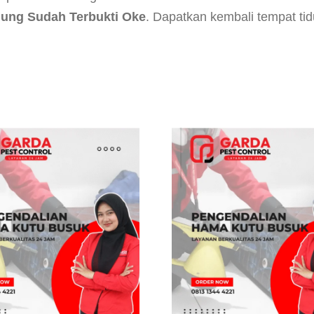
ung Sudah Terbukti Oke
. Dapatkan kembali tempat tid