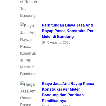
Perhitungan Biaya Jasa Anti
Rayap Pasca Konstruksi Per
Meter di Bandung
8 Agustus 2026
Biaya Jasa Anti Rayap Pasca
Konstruksi Per Meter
Bandung dan Panduan
Pemilihannya