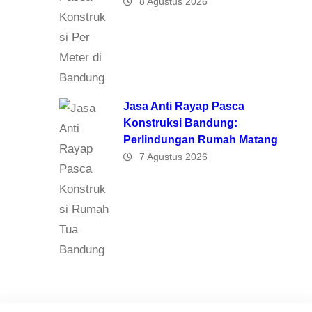
8 Agustus 2026
Jasa Anti Rayap Pasca
Konstruksi Bandung:
Perlindungan Rumah Matang
7 Agustus 2026