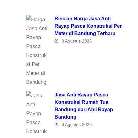
Rincian Harga Jasa Anti
Rayap Pasca Konstruksi Per
Meter di Bandung Terbaru
8 Agustus 2026
Jasa Anti Rayap Pasca
Konstruksi Rumah Tua
Bandung dari Ahli Rayap
Bandung
8 Agustus 2026